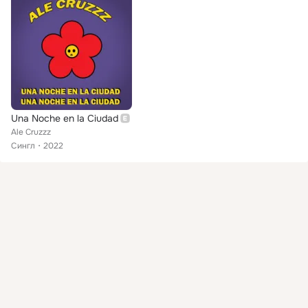
Una Noche en la Ciudad
Ale Cruzzz
Сингл
2022