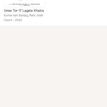
Umar Tor 17 Lagela Khatra
Kumar san Sanjay, Rani Joshi
Сингл
2022