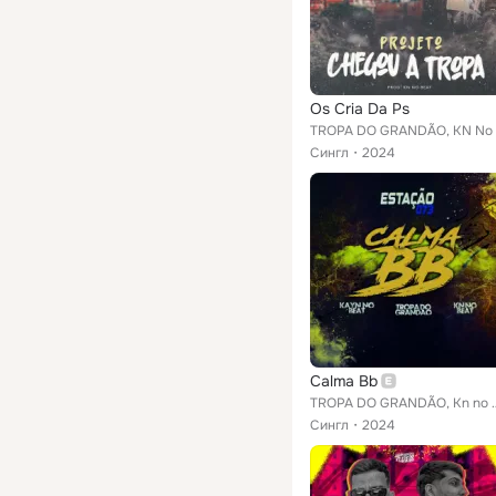
Os Cria Da Ps
Сингл
2024
Calma Bb
TROPA DO GRANDÃO, Kn 
Сингл
2024