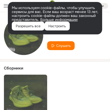
Войти
Мы используем cookie-файлы, чтобы улучшить
сервисы для вас. Если ваш возраст менее 13 лет,
настроить cookie-файлы должен ваш законный
представитель.
Больше информации
Исполнитель
Разрешить все
Настроить
YH Pool
Слушать
Сборники