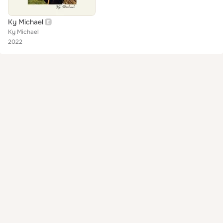
Ky Michael
Ky Michael
2022