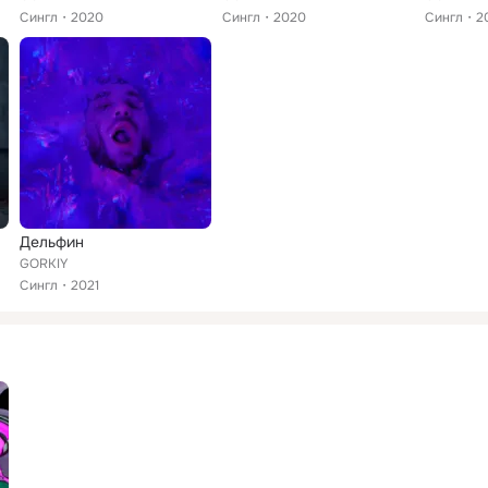
Сингл
2020
Сингл
2020
Сингл
2
Дельфин
GORKIY
Сингл
2021