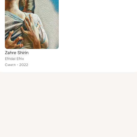
Zahre Shirin
Efridal Efrix
Сингл
2022