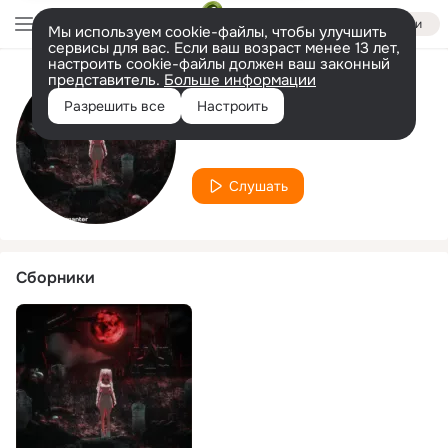
Войти
Мы используем cookie-файлы, чтобы улучшить
сервисы для вас. Если ваш возраст менее 13 лет,
настроить cookie-файлы должен ваш законный
представитель.
Больше информации
Исполнитель
Разрешить все
Настроить
Exmanter
Слушать
Сборники