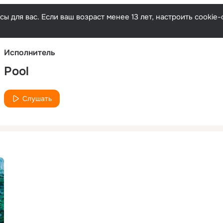
Русски
ы для вас. Если ваш возраст менее 13 лет, настроить cooki
Исполнитель
Pool
Слушать