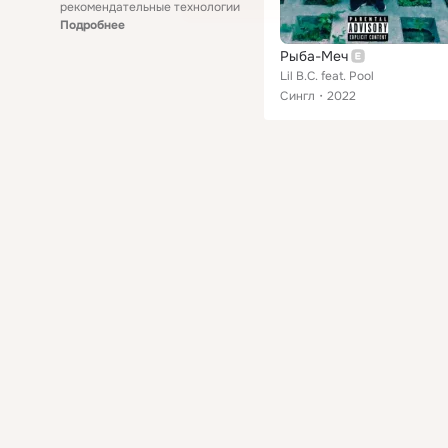
рекомендательные технологии
Подробнее
Рыба-Меч
Lil B.C. feat. Pool
Сингл
2022