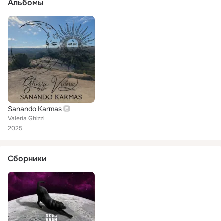
Альбомы
Sanando Karmas
Valeria Ghizzi
2025
Сборники