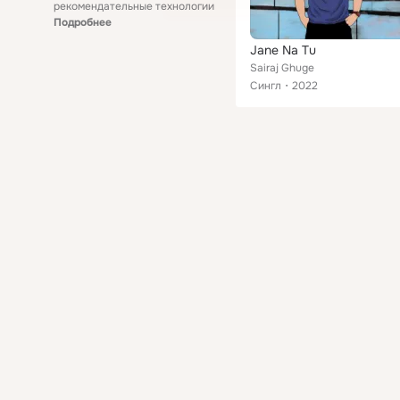
рекомендательные технологии
Подробнее
Jane Na Tu
Sairaj Ghuge
Сингл
2022