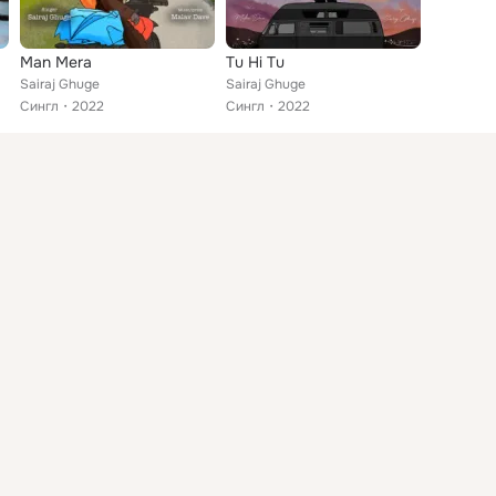
Man Mera
Tu Hi Tu
Sairaj Ghuge
Sairaj Ghuge
Сингл
2022
Сингл
2022