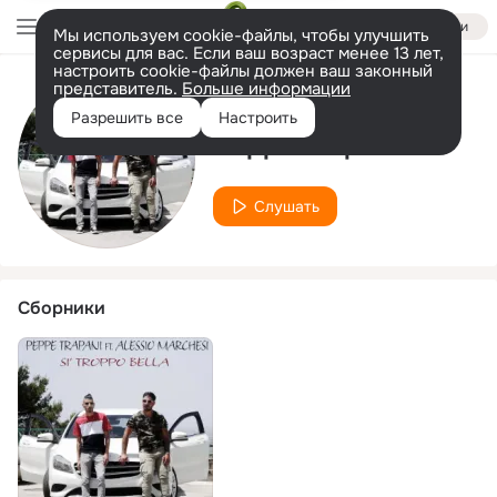
Войти
Мы используем cookie-файлы, чтобы улучшить
сервисы для вас. Если ваш возраст менее 13 лет,
настроить cookie-файлы должен ваш законный
представитель.
Больше информации
Исполнитель
Разрешить все
Настроить
Peppe Trapani
Слушать
Сборники