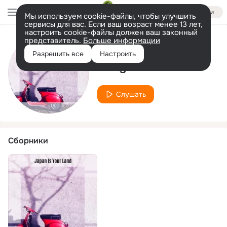
Войти
Мы используем cookie-файлы, чтобы улучшить
сервисы для вас. Если ваш возраст менее 13 лет,
настроить cookie-файлы должен ваш законный
представитель.
Больше информации
Исполнитель
Разрешить все
Настроить
Zanghie
Слушать
Сборники