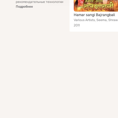
рекомендательные технологии
Подробнее
Hamar sangi Bajrangbali
Various 
2011