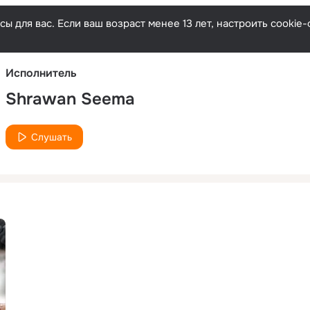
Русски
ы для вас. Если ваш возраст менее 13 лет, настроить cooki
Исполнитель
Shrawan Seema
Слушать