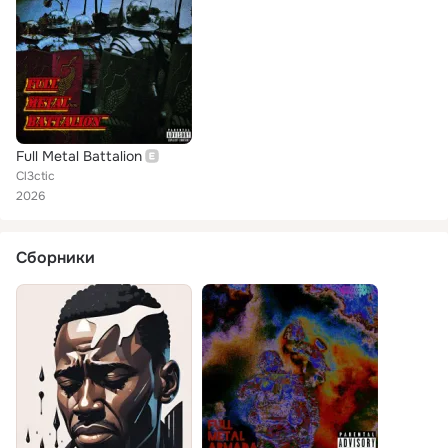
Full Metal Battalion
Cl3ctic
2026
Сборники