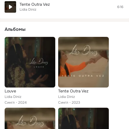
Tente Outra Vez
6:16
Lidia Diniz
Альбомы
Louve
Tente Outra Vez
Lidia Diniz
Lidia Diniz
Сингл
2024
Сингл
2023