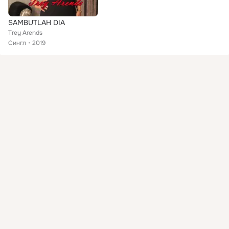
SAMBUTLAH DIA
Trey Arends
Сингл
2019