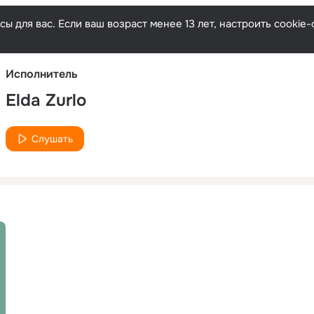
Русски
ы для вас. Если ваш возраст менее 13 лет, настроить cooki
Исполнитель
Elda Zurlo
Слушать