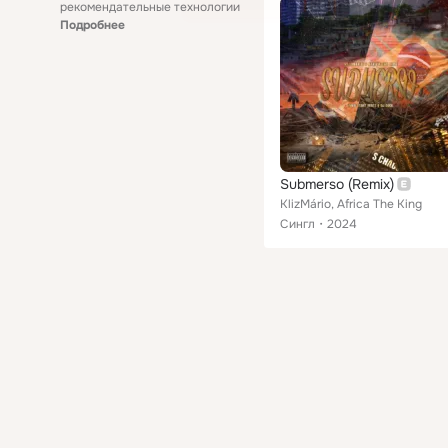
рекомендательные технологии
Подробнее
Submerso (Remix)
KlizMário, Africa The King
Сингл
2024