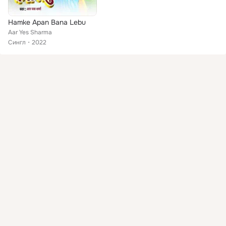
Hamke Apan Bana Lebu
Aar Yes Sharma
Сингл
2022