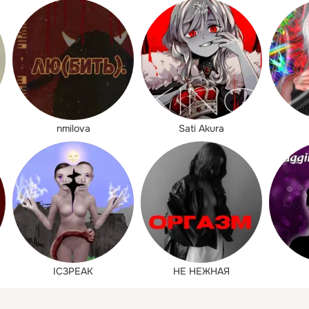
nmilova
Sati Akura
IC3PEAK
НЕ НЕЖНАЯ