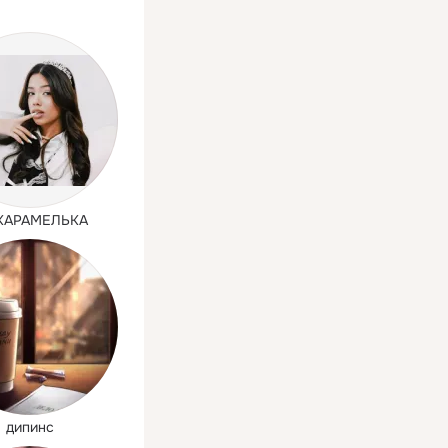
КАРАМЕЛЬКА
дипинс