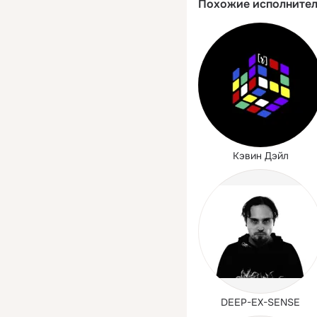
Похожие исполните
Кэвин Дэйл
DEEP-EX-SENSE