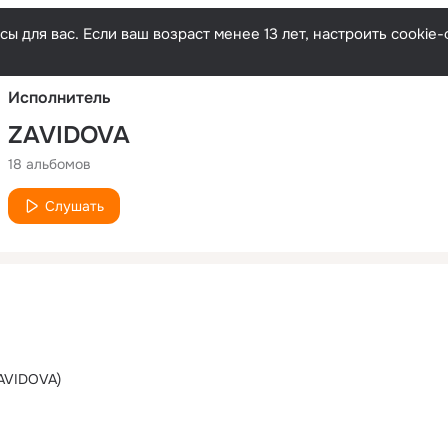
Русски
ы для вас. Если ваш возраст менее 13 лет, настроить cooki
Исполнитель
ZAVIDOVA
18 альбомов
Слушать
ZAVIDOVA)