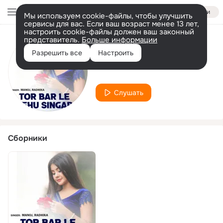
Войти
Мы используем cookie-файлы, чтобы улучшить
сервисы для вас. Если ваш возраст менее 13 лет,
настроить cookie-файлы должен ваш законный
представитель.
Больше информации
Исполнитель
Разрешить все
Настроить
Radhika M
Слушать
Сборники