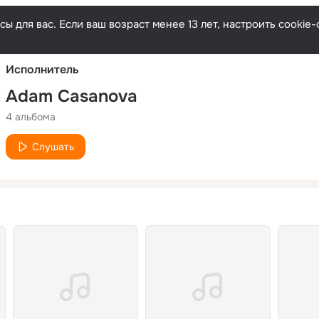
Русски
ы для вас. Если ваш возраст менее 13 лет, настроить cooki
Исполнитель
Adam Casanova
4 альбома
Слушать