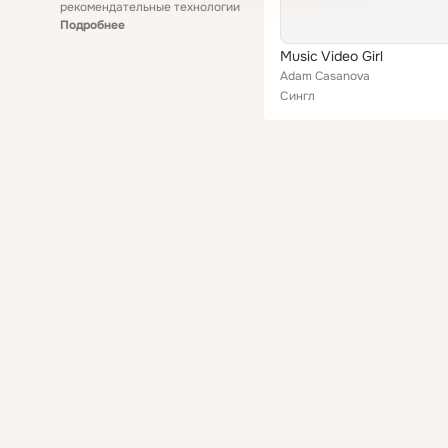
рекомендательные технологии
Подробнее
Music Video Girl
Adam Casanova
Сингл