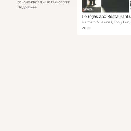
рекомендательные технологии
Подробнее
Lounges and Restaurants
2022