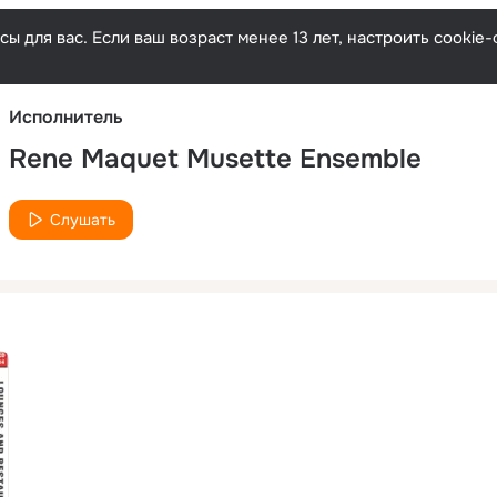
Русски
ы для вас. Если ваш возраст менее 13 лет, настроить cooki
Исполнитель
Rene Maquet Musette Ensemble
Слушать