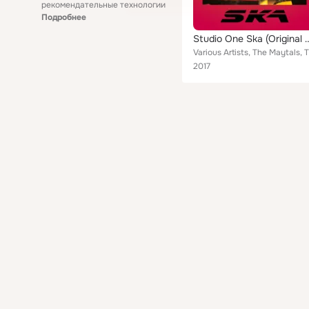
рекомендательные технологии
Подробнее
Studio One Ska (Ori
2017