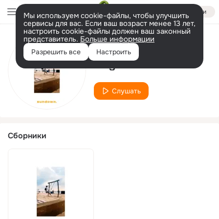
Войти
Мы используем cookie-файлы, чтобы улучшить
сервисы для вас. Если ваш возраст менее 13 лет,
настроить cookie-файлы должен ваш законный
представитель.
Больше информации
Исполнитель
Разрешить все
Настроить
Rogen Feroze
Слушать
Сборники