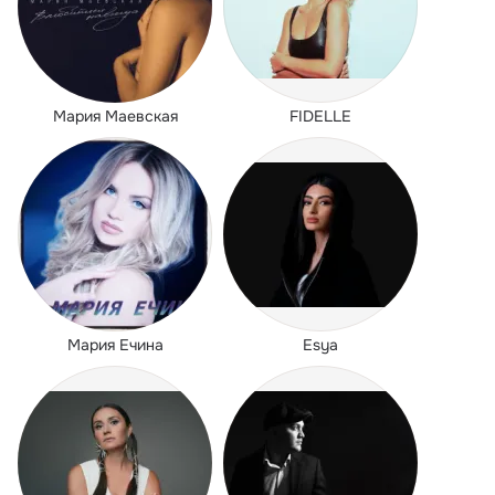
Мария Маевская
FIDELLE
Мария Ечина
Esya