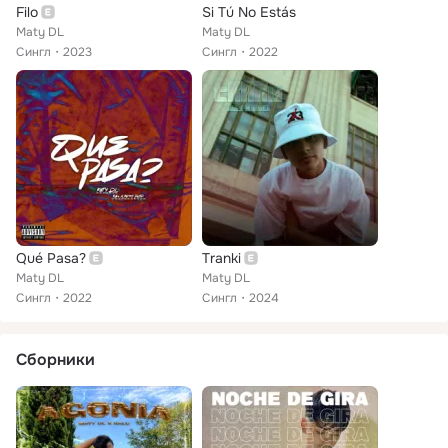
Filo
Si Tú No Estás
Maty DL
Maty DL
Сингл
2023
Сингл
2022
Qué Pasa?
Tranki
Maty DL
Maty DL
Сингл
2022
Сингл
2024
Сборники