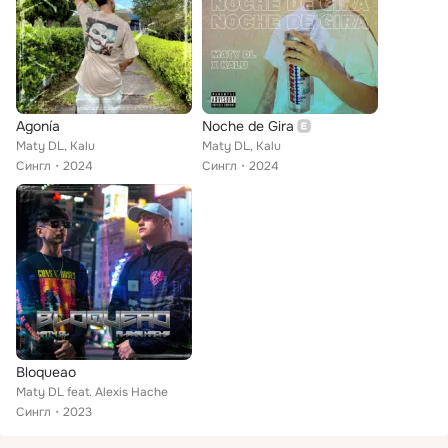
Agonía
Noche de Gira
Maty DL, Kalu
Maty DL, Kalu
Сингл
2024
Сингл
2024
Bloqueao
Maty DL feat. Alexis Hache
Сингл
2023