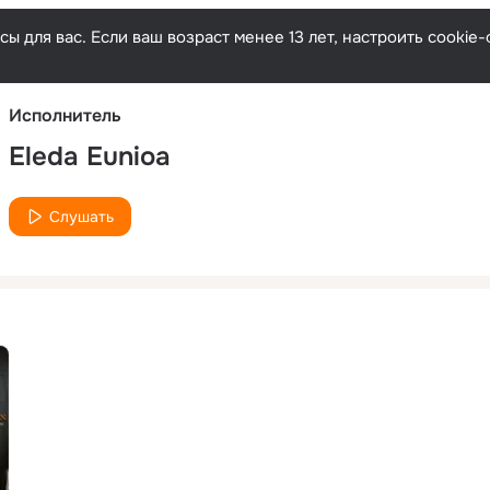
Русски
ы для вас. Если ваш возраст менее 13 лет, настроить cooki
Исполнитель
Eleda Eunioa
Слушать