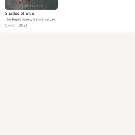
Shades of Blue
The Improvisers, Geovanni Leite
Сингл
2021