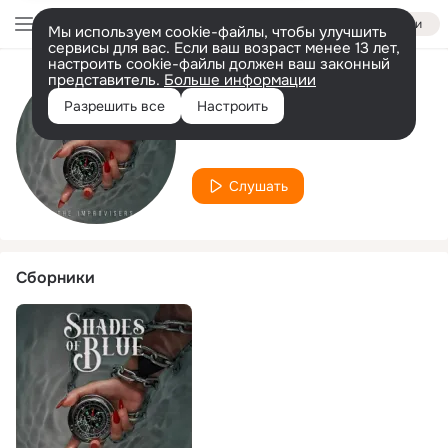
Войти
Мы используем cookie-файлы, чтобы улучшить
сервисы для вас. Если ваш возраст менее 13 лет,
настроить cookie-файлы должен ваш законный
представитель.
Больше информации
Исполнитель
Разрешить все
Настроить
Geovanni Leite
Слушать
Сборники