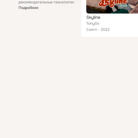
рекомендательные технологии
Подробнее
Skyline
TonySò
Сингл
2022