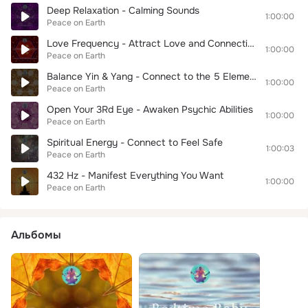
Deep Relaxation - Calming Sounds
1:00:00
Peace on Earth
Love Frequency - Attract Love and Connection
1:00:00
Peace on Earth
Balance Yin & Yang - Connect to the 5 Elements
1:00:00
Peace on Earth
Open Your 3Rd Eye - Awaken Psychic Abilities
1:00:00
Peace on Earth
Spiritual Energy - Connect to Feel Safe
1:00:03
Peace on Earth
432 Hz - Manifest Everything You Want
1:00:00
Peace on Earth
Альбомы