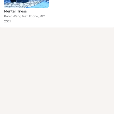
Mental Illness
Pablo Wang feat. Econo_MIC
2021