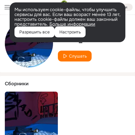
Войти
Мы используем cookie-файлы, чтобы улучшить
сервисы для вас. Если ваш возраст менее 13 лет,
настроить cookie-файлы должен ваш законный
представитель.
Больше информации
Исполнитель
Разрешить все
Настроить
Econo_MIC
Слушать
Сборники