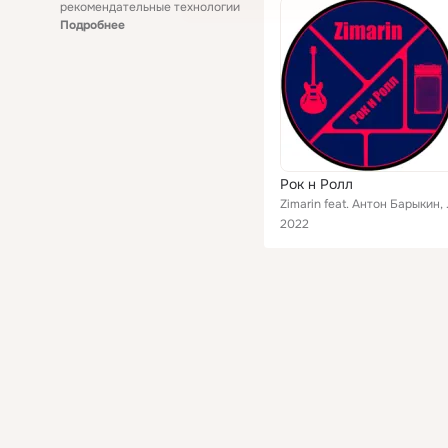
рекомендательные технологии
Подробнее
Рок н Ролл
Zimarin feat. Анто
2022