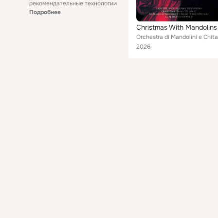
рекомендательные технологии
Подробнее
Christmas With Mandolins
2026