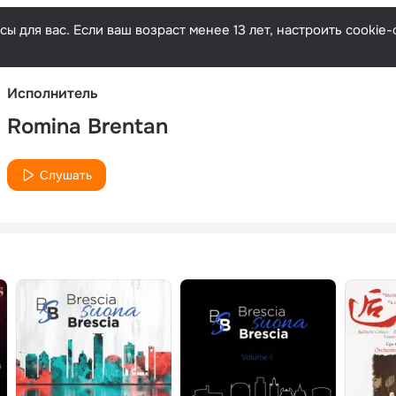
Русски
ы для вас. Если ваш возраст менее 13 лет, настроить cooki
Исполнитель
Romina Brentan
Слушать