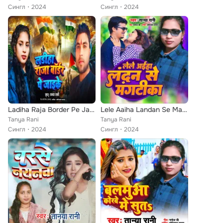
Сингл
2024
Сингл
2024
Ladiha Raja Border Pe Jai Ke
Lele Aaiha Landan Se Mangtika
Tanya Rani
Tanya Rani
Сингл
2024
Сингл
2024