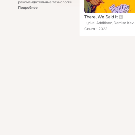
рекомендательные технологии
Подробнее
There, We Said It
Lyrikal Additivez, Demise Keve
Сингл
2022