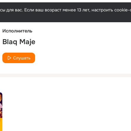
Русски
ы для вас. Если ваш возраст менее 13 лет, настроить cooki
Исполнитель
Blaq Maje
Слушать