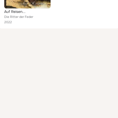
Auf Reisen...
Die Ritter der Feder
2022