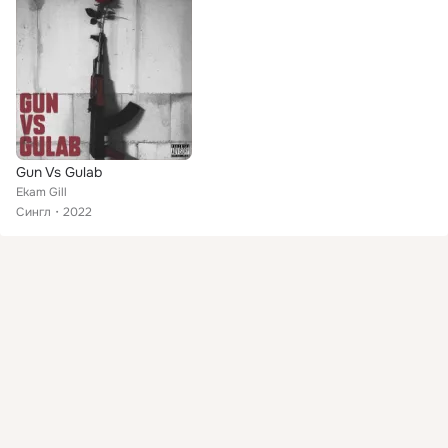
Gun Vs Gulab
Ekam Gill
Сингл
2022