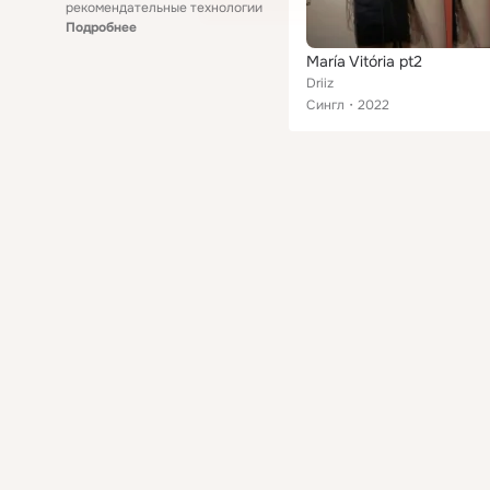
рекомендательные технологии
Подробнее
María Vitória pt2
Driiz
Сингл
2022