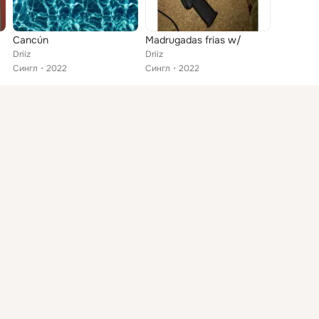
Cancún
Madrugadas frias w/
Driiz
Driiz
Сингл
2022
Сингл
2022