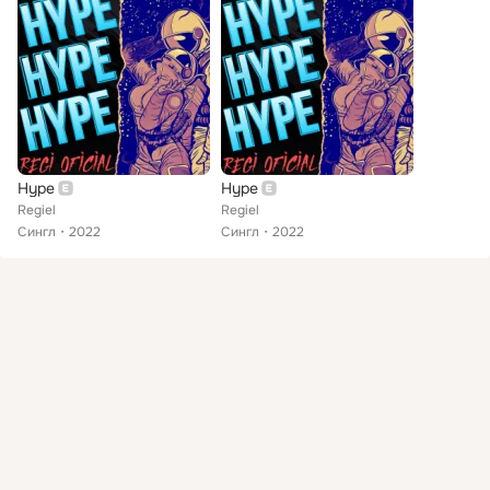
Hype
Hype
Regiel
Regiel
Сингл
2022
Сингл
2022