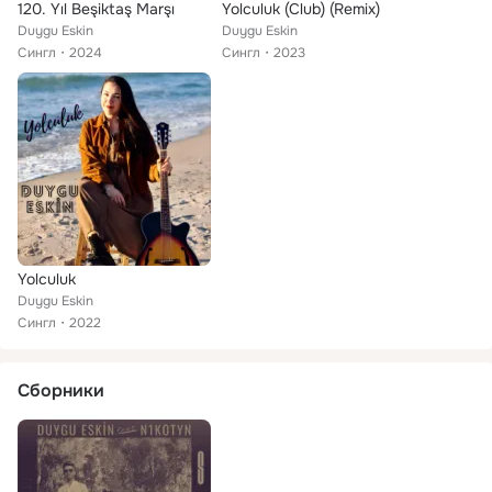
120. Yıl Beşiktaş Marşı
Yolculuk (Club) (Remix)
Duygu Eskin
Duygu Eskin
Сингл
2024
Сингл
2023
Yolculuk
Duygu Eskin
Сингл
2022
Сборники