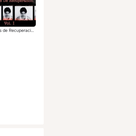
Ejercicios de Recuperación, Vol. 1