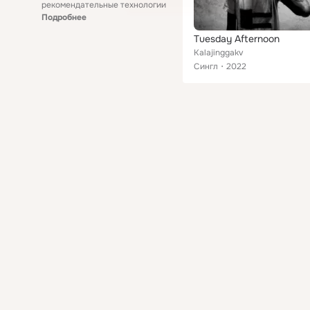
рекомендательные технологии
Подробнее
Tuesday Afternoon
Kalajinggakv
Сингл
2022