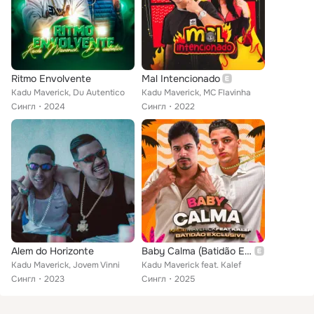
Ritmo Envolvente
Mal Intencionado
Kadu Maverick, Du Autentico
Kadu Maverick, MC Flavinha
Сингл
2024
Сингл
2022
Alem do Horizonte
Baby Calma (Batidão Exclusive)
Kadu Maverick, Jovem Vinni
Kadu Maverick feat. Kalef
Сингл
2023
Сингл
2025