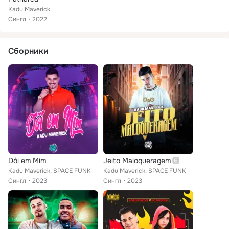
Kadu Maverick
Сингл
2022
Сборники
Dói em Mim
Jeito Maloqueragem
Kadu Maverick, SPACE FUNK
Kadu Maverick, SPACE FUNK
Сингл
2023
Сингл
2023