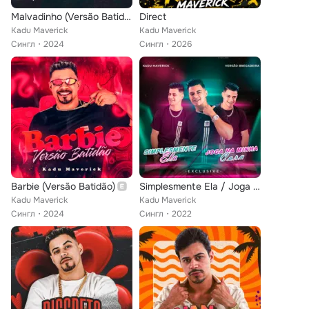
Malvadinho (Versão Batidão)
Direct
Kadu Maverick
Kadu Maverick
Сингл
2024
Сингл
2026
Barbie (Versão Batidão)
Simplesmente Ela / Joga na Minha Cara
Kadu Maverick
Kadu Maverick
Сингл
2024
Сингл
2022