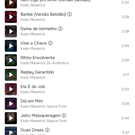
2:34
Kadu Maverick
Barbie (Versão Batidão)
3:28
Kadu Maverick
Dama de Vermelho
2:39
Kadu Maverick
Virei a Chave
2:09
Kadu Maverick
Ritmo Envolvente
2:29
Kadu Maverick
Du Autentico
Replay Garantido
2:17
Kadu Maverick
Ela É do Job
2:20
Kadu Maverick
Dói em Mim
3:09
Kadu Maverick
Space Funk
Jeito Maloqueragem
2:44
Kadu Maverick
Space Funk
Duas Doses
2:37