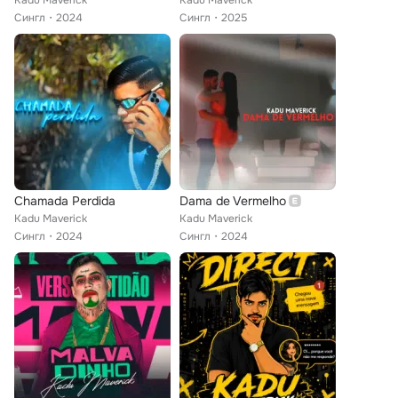
Kadu Maverick
Kadu Maverick
Сингл
2024
Сингл
2025
Chamada Perdida
Dama de Vermelho
Kadu Maverick
Kadu Maverick
Сингл
2024
Сингл
2024