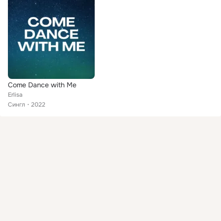
Come Dance with Me
Erlisa
Сингл
2022