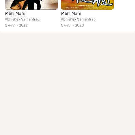
Mahi Mahi
Mahi Mahi
Abhishek Samantray
Abhishek Samantray
Сингл
2022
Сингл
2023