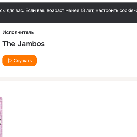
Русски
ы для вас. Если ваш возраст менее 13 лет, настроить cooki
Исполнитель
The Jambos
Слушать