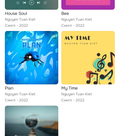
House Soul
Bee
Nguyen Tuan Kiet
Nguyen Tuan Kiet
Сингл
2022
Сингл
2022
Plan
My Time
Nguyen Tuan Kiet
Nguyen Tuan Kiet
Сингл
2022
Сингл
2022