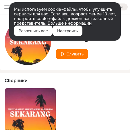
Войти
Мы используем cookie-файлы, чтобы улучшить
сервисы для вас. Если ваш возраст менее 13 лет,
настроить cookie-файлы должен ваш законный
представитель.
Больше информации
Исполнитель
Разрешить все
Настроить
Azis Bhng
Слушать
Сборники